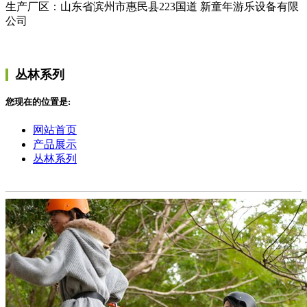
生产厂区：山东省滨州市惠民县223国道 新童年游乐设备有限
公司
丛林系列
您现在的位置是:
网站首页
产品展示
丛林系列