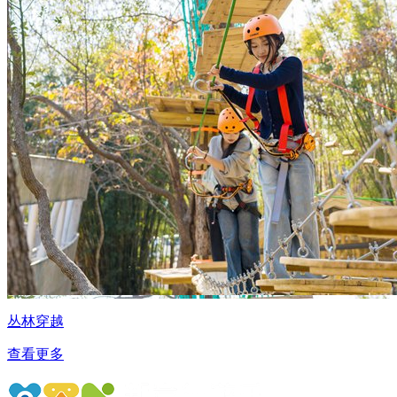
丛林穿越
查看更多