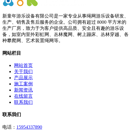
新童年游乐设备有限公司是一家专业从事绳网游乐设备研发、
生产、销售及售后服务的企业。公司拥有超过 8000 平方米的
生产厂房，致力于为客户提供高品质、安全且有趣的游乐设
备，如室内室外彩虹网、丛林魔网、树上蹦床、丛林穿越、各
种攀爬网、艺术装置绳网等。
网站栏目
网站首页
关于我们
产品展示
施工案例
新闻资讯
在线留言
联系我们
联系我们
电话：
15954337890