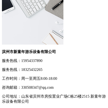
滨州市新童年游乐设备有限公司
服务热线：15954337890
服务热线：18325432265
工作时间：周一至周五8:00-18:00
咨询邮箱：330508347@qq.com
公司地址：山东省滨州市房投置业广场C栋25楼2515 新童年游
乐设备有限公司