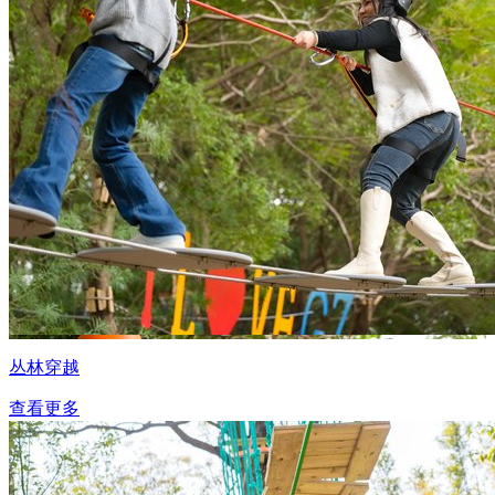
丛林穿越
查看更多