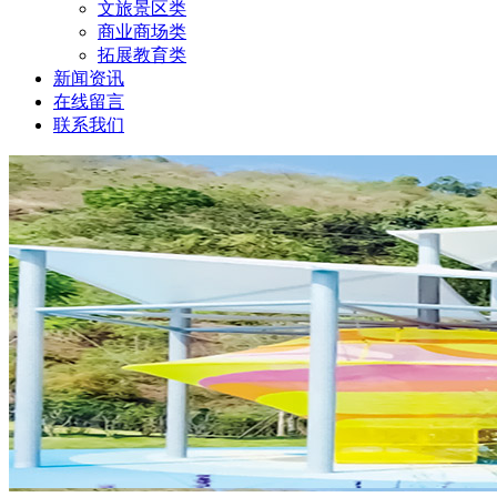
文旅景区类
商业商场类
拓展教育类
新闻资讯
在线留言
联系我们