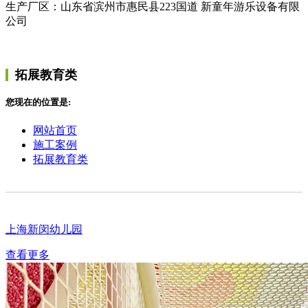
生产厂区：山东省滨州市惠民县223国道 新童年游乐设备有限
公司
拓展教育类
您现在的位置是:
网站首页
施工案例
拓展教育类
上海新闵幼儿园
查看更多