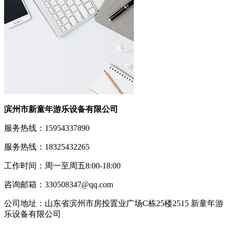
滨州市新童年游乐设备有限公司
服务热线：15954337890
服务热线：18325432265
工作时间：周一至周五8:00-18:00
咨询邮箱：330508347@qq.com
公司地址：山东省滨州市房投置业广场C栋25楼2515 新童年游
乐设备有限公司