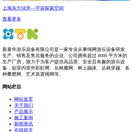
上海东方绿舟—宇宙探索空间
查看更多
新童年游乐设备有限公司是一家专业从事绳网游乐设备研发、
生产、销售及售后服务的企业。公司拥有超过 8000 平方米的
生产厂房，致力于为客户提供高品质、安全且有趣的游乐设
备，如室内室外彩虹网、丛林魔网、树上蹦床、丛林穿越、各
种攀爬网、艺术装置绳网等。
网站栏目
网站首页
关于我们
产品展示
施工案例
新闻资讯
在线留言