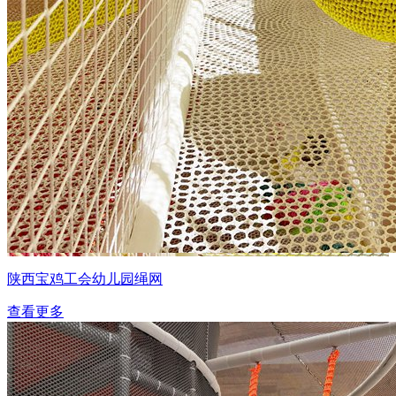
陕西宝鸡工会幼儿园绳网
查看更多