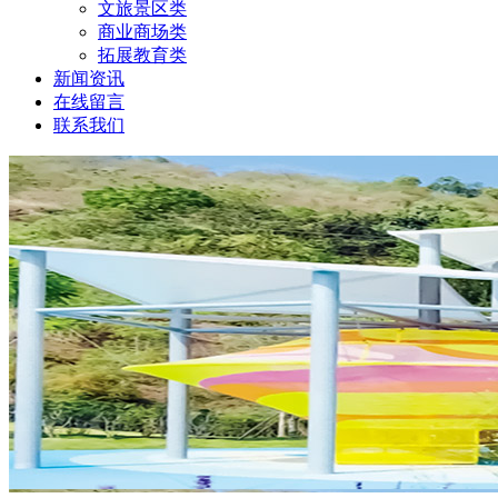
文旅景区类
商业商场类
拓展教育类
新闻资讯
在线留言
联系我们