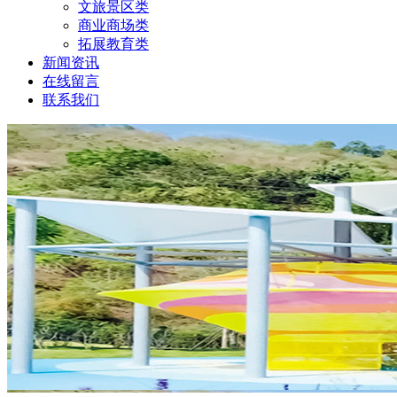
文旅景区类
商业商场类
拓展教育类
新闻资讯
在线留言
联系我们