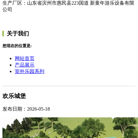
生产厂区：山东省滨州市惠民县223国道 新童年游乐设备有限
公司
关于我们
您现在的位置是:
网站首页
产品展示
室外乐园系列
欢乐城堡
发布日期：2026-05-18