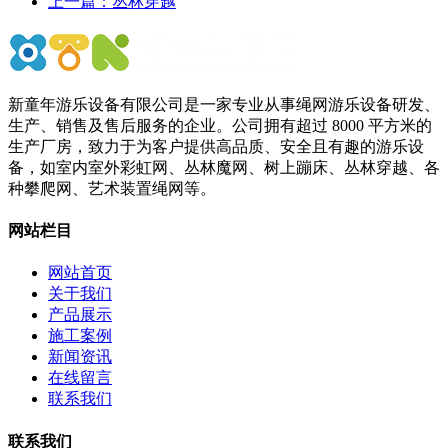
上一篇：
丛林穿越
新童年游乐设备有限公司是一家专业从事绳网游乐设备研发、
生产、销售及售后服务的企业。公司拥有超过 8000 平方米的
生产厂房，致力于为客户提供高品质、安全且有趣的游乐设
备，如室内室外彩虹网、丛林魔网、树上蹦床、丛林穿越、各
种攀爬网、艺术装置绳网等。
网站栏目
网站首页
关于我们
产品展示
施工案例
新闻资讯
在线留言
联系我们
联系我们