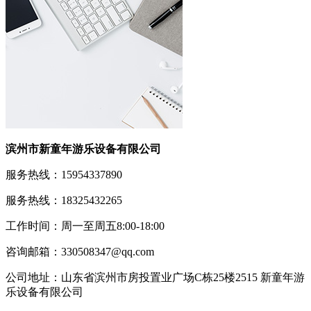
滨州市新童年游乐设备有限公司
服务热线：15954337890
服务热线：18325432265
工作时间：周一至周五8:00-18:00
咨询邮箱：330508347@qq.com
公司地址：山东省滨州市房投置业广场C栋25楼2515 新童年游
乐设备有限公司