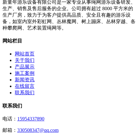
新童年游乐设备有限公司是一家专业从事绳网游乐设备研发、
生产、销售及售后服务的企业。公司拥有超过 8000 平方米的
生产厂房，致力于为客户提供高品质、安全且有趣的游乐设
备，如室内室外彩虹网、丛林魔网、树上蹦床、丛林穿越、各
种攀爬网、艺术装置绳网等。
网站栏目
网站首页
关于我们
产品展示
施工案例
新闻资讯
在线留言
联系我们
联系我们
电话：
15954337890
邮箱：
330508347@qq.com