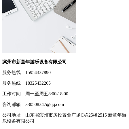
滨州市新童年游乐设备有限公司
服务热线：15954337890
服务热线：18325432265
工作时间：周一至周五8:00-18:00
咨询邮箱：330508347@qq.com
公司地址：山东省滨州市房投置业广场C栋25楼2515 新童年游
乐设备有限公司