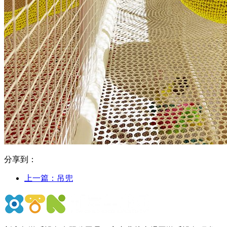
分享到：
上一篇：
吊兜