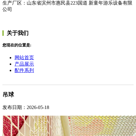
生产厂区：山东省滨州市惠民县223国道 新童年游乐设备有限
公司
关于我们
您现在的位置是:
网站首页
产品展示
配件系列
吊球
发布日期：2026-05-18