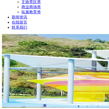
文旅景区类
商业商场类
拓展教育类
新闻资讯
在线留言
联系我们