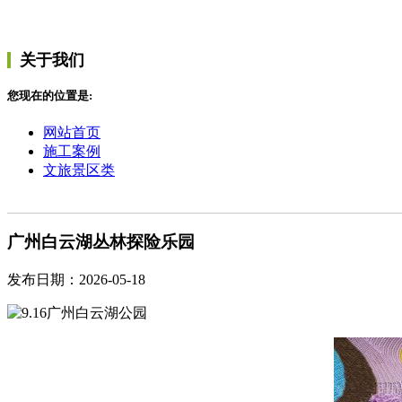
关于我们
您现在的位置是:
网站首页
施工案例
文旅景区类
广州白云湖丛林探险乐园
发布日期：2026-05-18