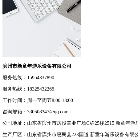
滨州市新童年游乐设备有限公司
服务热线：15954337890
服务热线：18325432265
工作时间：周一至周五8:00-18:00
咨询邮箱：330508347@qq.com
公司地址：山东省滨州市房投置业广场C栋25楼2515 新童年
生产厂区：山东省滨州市惠民县223国道 新童年游乐设备有限