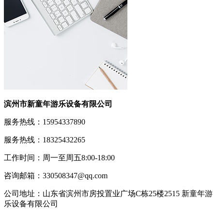
滨州市新童年游乐设备有限公司
服务热线：15954337890
服务热线：18325432265
工作时间：周一至周五8:00-18:00
咨询邮箱：330508347@qq.com
公司地址：山东省滨州市房投置业广场C栋25楼2515 新童年游
乐设备有限公司