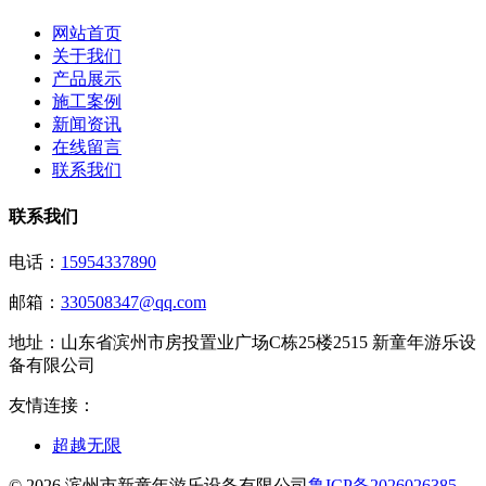
网站首页
关于我们
产品展示
施工案例
新闻资讯
在线留言
联系我们
联系我们
电话：
15954337890
邮箱：
330508347@qq.com
地址：
山东省滨州市房投置业广场C栋25楼2515 新童年游乐设
备有限公司
友情连接：
超越无限
© 2026 滨州市新童年游乐设备有限公司
鲁ICP备2026026385