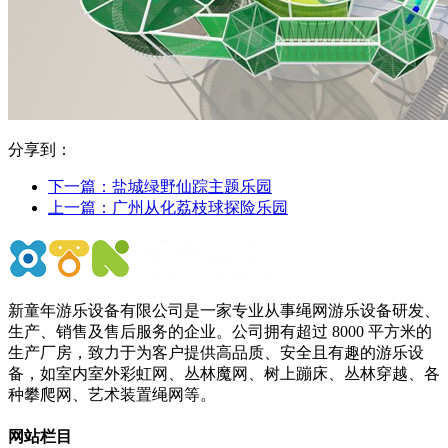
分享到：
下一篇：
盐城绿野仙踪主题乐园
上一篇：
广州从化荔枝球探险乐园
新童年游乐设备有限公司是一家专业从事绳网游乐设备研发、
生产、销售及售后服务的企业。公司拥有超过 8000 平方米的
生产厂房，致力于为客户提供高品质、安全且有趣的游乐设
备，如室内室外彩虹网、丛林魔网、树上蹦床、丛林穿越、各
种攀爬网、艺术装置绳网等。
网站栏目