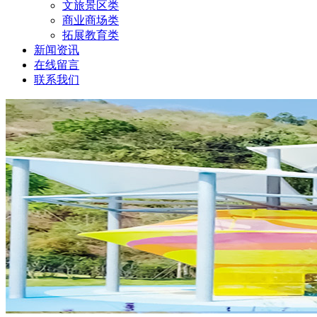
文旅景区类
商业商场类
拓展教育类
新闻资讯
在线留言
联系我们