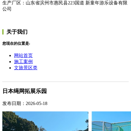
生产厂区：山东省滨州市惠民县223国道 新童年游乐设备有限
公司
关于我们
您现在的位置是:
网站首页
施工案例
文旅景区类
日本绳网拓展乐园
发布日期：2026-05-18