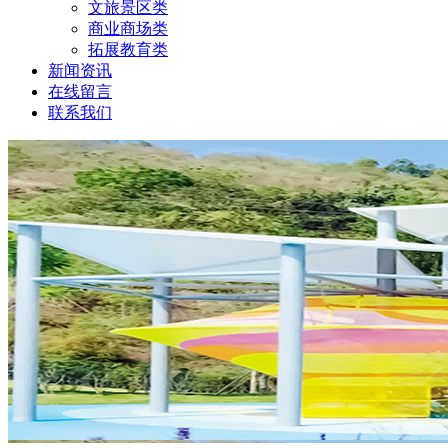
文旅景区类
商业商场类
拓展教育类
新闻资讯
在线留言
联系我们