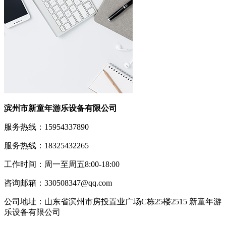
滨州市新童年游乐设备有限公司
服务热线：15954337890
服务热线：18325432265
工作时间：周一至周五8:00-18:00
咨询邮箱：330508347@qq.com
公司地址：山东省滨州市房投置业广场C栋25楼2515 新童年游
乐设备有限公司