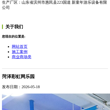
生产厂区：山东省滨州市惠民县223国道 新童年游乐设备有限
公司
关于我们
您现在的位置是:
网站首页
施工案例
商业商场类
菏泽彩虹网乐园
发布日期：2026-05-18