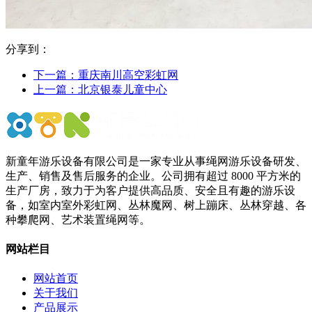
分享到：
下一篇：
重庆南川高空彩虹网
上一篇：
北京银泰儿童中心
新童年游乐设备有限公司是一家专业从事绳网游乐设备研发、
生产、销售及售后服务的企业。公司拥有超过 8000 平方米的
生产厂房，致力于为客户提供高品质、安全且有趣的游乐设
备，如室内室外彩虹网、丛林魔网、树上蹦床、丛林穿越、各
种攀爬网、艺术装置绳网等。
网站栏目
网站首页
关于我们
产品展示